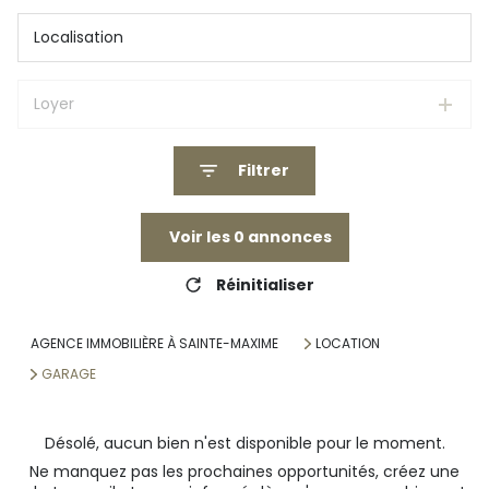
Loyer
Filtrer
Voir les
0
annonces
Réinitialiser
AGENCE IMMOBILIÈRE À SAINTE-MAXIME
LOCATION
GARAGE
Désolé, aucun bien n'est disponible pour le moment.
Ne manquez pas les prochaines opportunités, créez une