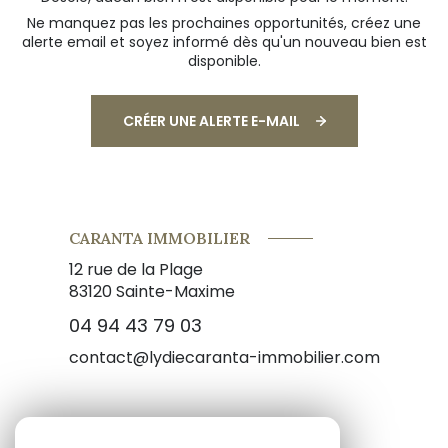
Ne manquez pas les prochaines opportunités, créez une
alerte email et soyez informé dès qu'un nouveau bien est
disponible.
CRÉER UNE ALERTE E-MAIL
CARANTA IMMOBILIER
12 rue de la Plage
83120
Sainte-Maxime
04 94 43 79 03
contact@lydiecaranta-immobilier.com
NOS RÉSEAUX