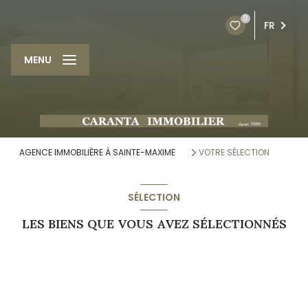
0
FR
MENU
AGENCE IMMOBILIÈRE À SAINTE-MAXIME
VOTRE SÉLECTION
SÉLECTION
LES BIENS QUE VOUS AVEZ SÉLECTIONNÉS