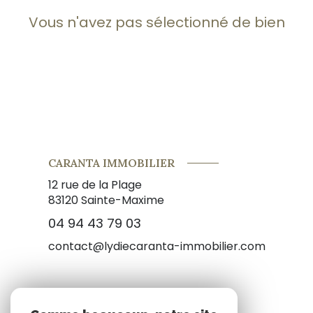
Vous n'avez pas sélectionné de bien
CARANTA IMMOBILIER
12 rue de la Plage
83120
Sainte-Maxime
04 94 43 79 03
contact@lydiecaranta-immobilier.com
NOS RÉSEAUX