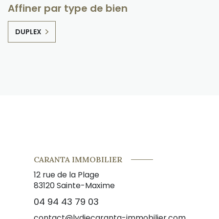
Affiner par type de bien
DUPLEX
CARANTA IMMOBILIER
12 rue de la Plage
83120
Sainte-Maxime
04 94 43 79 03
contact@lydiecaranta-immobilier.com