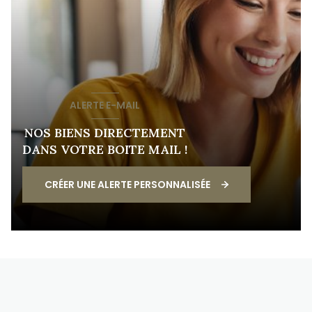
ALERTE E-MAIL
NOS BIENS DIRECTEMENT
DANS VOTRE BOITE MAIL !
CRÉER UNE ALERTE PERSONNALISÉE