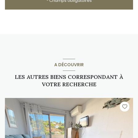
* Champs obligatoires
A DÉCOUVRIR
LES AUTRES BIENS CORRESPONDANT À
VOTRE RECHERCHE