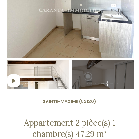
+3
SAINTE-MAXIME (83120)
Appartement 2 pièce(s) 1
chambre(s) 47.29 m²