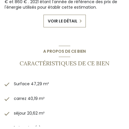
€ et 860 € . 2021 étant l'année de référence des prix de
l'énergie utilisés pour établir cette estimation.
VOIR LE DÉTAIL
A PROPOS DE CE BIEN
CARACTÉRISTIQUES DE CE BIEN
Surface 47,29 m²
carrez 40,19 m²
séjour 20,62 m²
1 chambre(s)