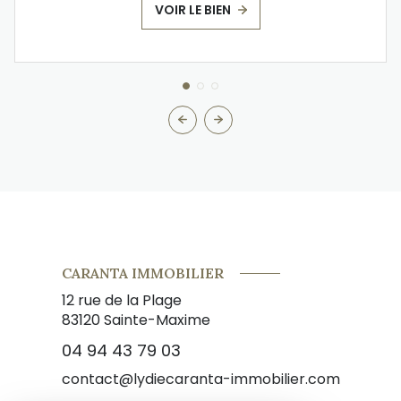
VOIR LE BIEN
CARANTA IMMOBILIER
12 rue de la Plage
83120
Sainte-Maxime
04 94 43 79 03
contact@lydiecaranta-immobilier.com