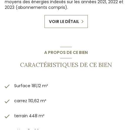
moyens des énergies indexés sur les années 2021, 2022 et
2023 (abonnements compris).
VOIR LE DÉTAIL
A PROPOS DE CE BIEN
CARACTÉRISTIQUES DE CE BIEN
Surface 181,12 m²
carrez 110,62 m²
terrain 448 m²
séjour 54,90 m²