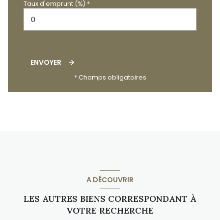
Taux d'emprunt (%) *
ENVOYER
* Champs obligatoires
A DÉCOUVRIR
LES AUTRES BIENS CORRESPONDANT À
VOTRE RECHERCHE