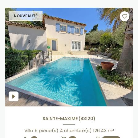
NOUVEAUTÉ
SAINTE-MAXIME (83120)
Villa 5 pièce(s) 4 chambre(s) 126.43 m²