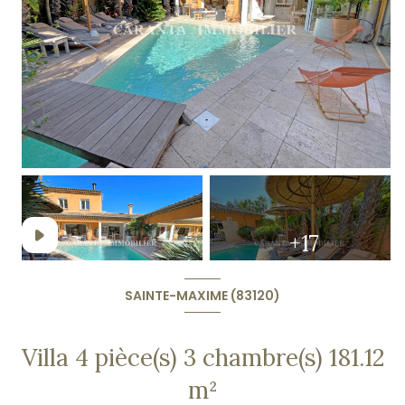
+17
SAINTE-MAXIME (83120)
Villa 4 pièce(s) 3 chambre(s) 181.12
m²