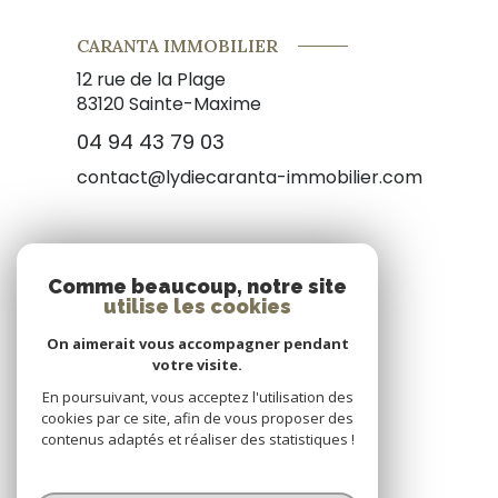
CARANTA IMMOBILIER
12 rue de la Plage
83120
Sainte-Maxime
04 94 43 79 03
contact@lydiecaranta-immobilier.com
NOS RÉSEAUX
Comme beaucoup, notre site
utilise les cookies
Nous suivre
On aimerait vous accompagner pendant
votre visite.
En poursuivant, vous acceptez l'utilisation des
cookies par ce site, afin de vous proposer des
contenus adaptés et réaliser des statistiques !
© 2026 | Tous droits réservés