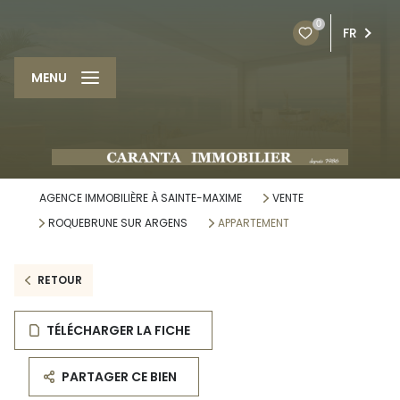
0
FR
MENU
AGENCE IMMOBILIÈRE À SAINTE-MAXIME
VENTE
ROQUEBRUNE SUR ARGENS
APPARTEMENT
RETOUR
TÉLÉCHARGER LA FICHE
PARTAGER CE BIEN