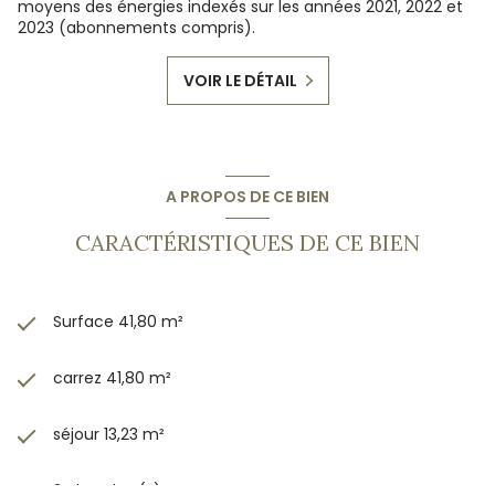
moyens des énergies indexés sur les années 2021, 2022 et
2023 (abonnements compris).
VOIR LE DÉTAIL
A PROPOS DE CE BIEN
CARACTÉRISTIQUES DE CE BIEN
Surface 41,80 m²
carrez 41,80 m²
séjour 13,23 m²
2 chambre(s)