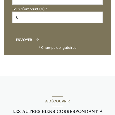
Taux d'emprunt (%) *
ENVOYER
* Champs obligatoires
A DÉCOUVRIR
LES AUTRES BIENS CORRESPONDANT À