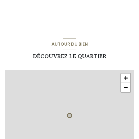
AUTOUR DU BIEN
DÉCOUVREZ LE QUARTIER
+
−