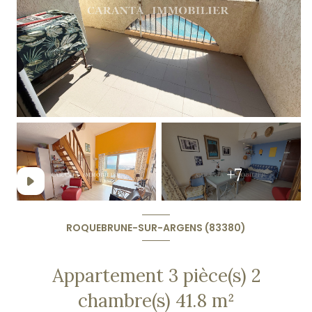
+7
ROQUEBRUNE-SUR-ARGENS (83380)
Appartement 3 pièce(s) 2
chambre(s) 41.8 m²