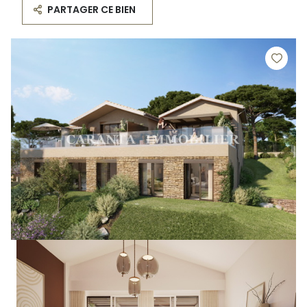
PARTAGER CE BIEN