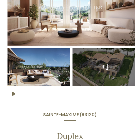
+1
SAINTE-MAXIME (83120)
Duplex