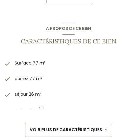
A PROPOS DE CE BIEN
CARACTÉRISTIQUES DE CE BIEN
Surface 77 m²
carrez 77 m²
séjour 26 m²
3 chambre(s)
1 salle(s) de bain
VOIR PLUS DE CARACTÉRISTIQUES